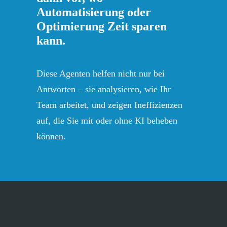
Automatisierung oder
Optimierung Zeit sparen
kann.
Diese Agenten helfen nicht nur bei
Antworten – sie analysieren, wie Ihr
Team arbeitet, und zeigen Ineffizienzen
auf, die Sie mit oder ohne KI beheben
können.