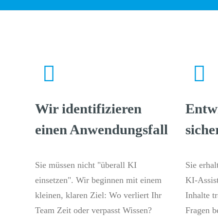
Wir identifizieren
Entwi
einen Anwendungsfall
siche
Sie müssen nicht "überall KI
Sie erhal
einsetzen". Wir beginnen mit einem
KI-Assist
kleinen, klaren Ziel: Wo verliert Ihr
Inhalte tr
Team Zeit oder verpasst Wissen?
Fragen b