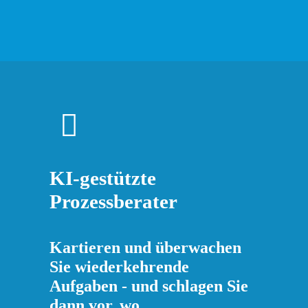
KI-gestützte
Prozessberater
Kartieren und überwachen
Sie wiederkehrende
Aufgaben - und schlagen Sie
dann vor, wo