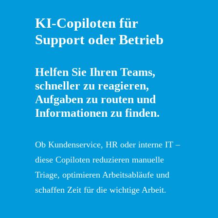
KI-Copiloten für
Support oder Betrieb
Helfen Sie Ihren Teams,
schneller zu reagieren,
Aufgaben zu routen und
Informationen zu finden.
Ob Kundenservice, HR oder interne IT –
diese Copiloten reduzieren manuelle
Triage, optimieren Arbeitsabläufe und
schaffen Zeit für die wichtige Arbeit.