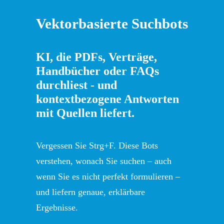
Vektorbasierte Suchbots
KI, die PDFs, Verträge,
Handbücher oder FAQs
durchliest - und
kontextbezogene Antworten
mit Quellen liefert.
Vergessen Sie Strg+F. Diese Bots
verstehen, wonach Sie suchen – auch
wenn Sie es nicht perfekt formulieren –
und liefern genaue, erklärbare
Ergebnisse.