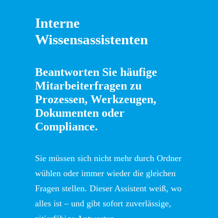
Interne
Wissensassistenten
Beantworten Sie häufige
Mitarbeiterfragen zu
Prozessen, Werkzeugen,
Dokumenten oder
Compliance.
Sie müssen sich nicht mehr durch Ordner
wühlen oder immer wieder die gleichen
Fragen stellen. Dieser Assistent weiß, wo
alles ist – und gibt sofort zuverlässige,