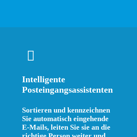
Intelligente
Posteingangsassistenten
Sortieren und kennzeichnen
Sie automatisch eingehende
E-Mails, leiten Sie sie an die
richtige Person weiter und