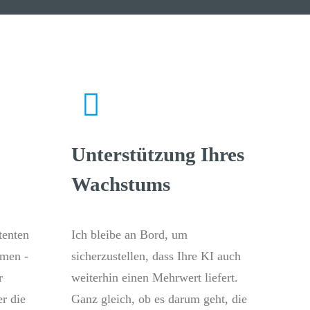
Unterstützung Ihres
Wachstums
tenten
Ich bleibe an Bord, um
emen -
sicherzustellen, dass Ihre KI auch
r
weiterhin einen Mehrwert liefert.
r die
Ganz gleich, ob es darum geht, die