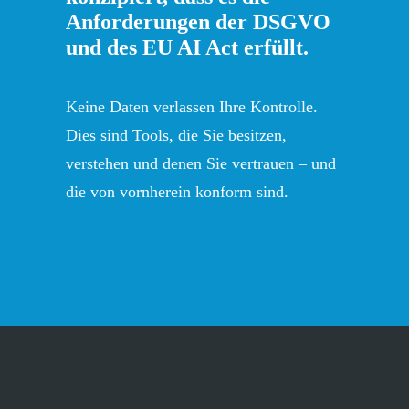
Anforderungen der DSGVO
und des EU AI Act erfüllt.
Keine Daten verlassen Ihre Kontrolle.
Dies sind Tools, die Sie besitzen,
verstehen und denen Sie vertrauen – und
die von vornherein konform sind.