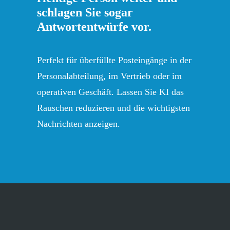
schlagen Sie sogar
Antwortentwürfe vor.
Perfekt für überfüllte Posteingänge in der
Personalabteilung, im Vertrieb oder im
operativen Geschäft. Lassen Sie KI das
Rauschen reduzieren und die wichtigsten
Nachrichten anzeigen.