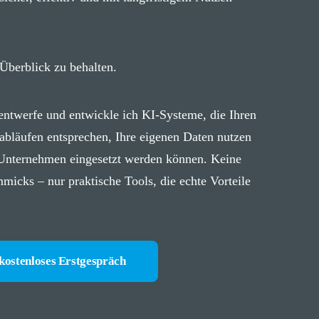
 Überblick zu behalten.
entwerfe und entwickle ich KI-Systeme, die Ihren
sabläufen entsprechen, Ihre eigenen Daten nutzen
 Unternehmen eingesetzt werden können. Keine
icks – nur praktische Tools, die echte Vorteile
 kostenloses Erstgespräch